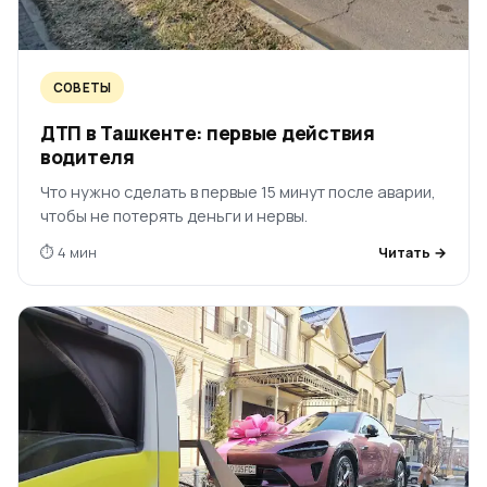
СОВЕТЫ
ДТП в Ташкенте: первые действия
водителя
Что нужно сделать в первые 15 минут после аварии,
чтобы не потерять деньги и нервы.
⏱ 4 мин
Читать →