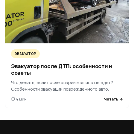
ЭВАКУАТОР
Эвакуатор после ДТП: особенности и
советы
Что делать, если после аварии машина не едет?
Особенности эвакуации повреждённого авто.
⏱ 4 мин
Читать →