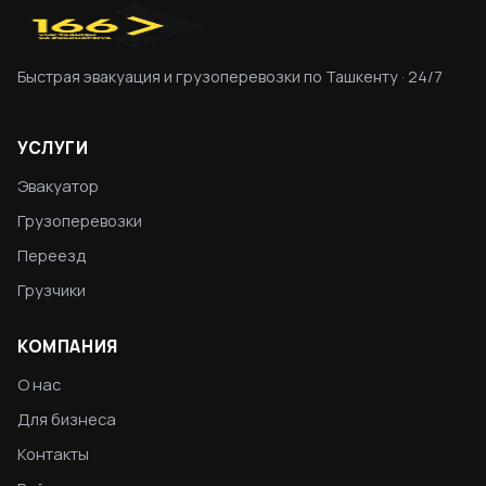
Быстрая эвакуация и грузоперевозки по Ташкенту · 24/7
УСЛУГИ
Эвакуатор
Грузоперевозки
Переезд
Грузчики
КОМПАНИЯ
О нас
Для бизнеса
Контакты