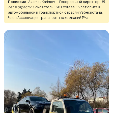
Проверил:
Azamat Karimov — Генеральный директор,
15
лет в отрасли
. Основатель 166 Express. 15 лет опыта в
автомобильной и транспортной отрасли Узбекистана.
Член Ассоциации транспортных компаний РУз.