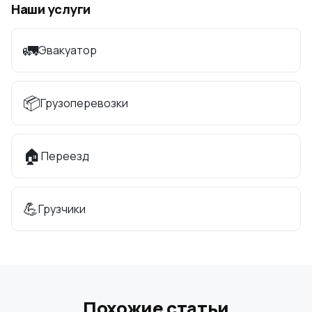
Наши услуги
🚛
Эвакуатор
📦
Грузоперевозки
🏠
Переезд
💪
Грузчики
Похожие статьи