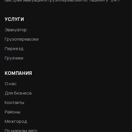
УСЛУГИ
Эвакуатор
Грузоперевозки
Переезд
Грузчики
КОМПАНИЯ
О нас
Для бизнеса
Контакты
Районы
Межгород
По маркам авто