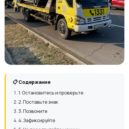
📋 Содержание
1. Остановитесь и проверьте
2. Поставьте знак
3. Позвоните
4. Зафиксируйте