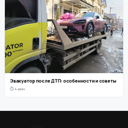
Эвакуатор после ДТП: особенности и советы
⏱ 4 мин