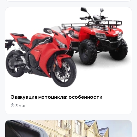
Эвакуация мотоцикла: особенности
⏱ 3 мин