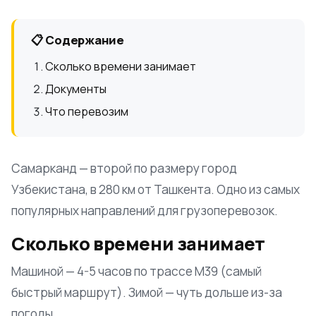
📋 Содержание
Сколько времени занимает
Документы
Что перевозим
Самарканд — второй по размеру город
Узбекистана, в 280 км от Ташкента. Одно из самых
популярных направлений для грузоперевозок.
Сколько времени занимает
Машиной — 4-5 часов по трассе М39 (самый
быстрый маршрут). Зимой — чуть дольше из-за
погоды.