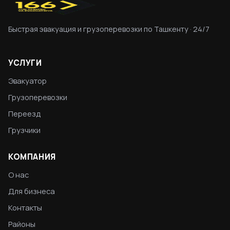
Быстрая эвакуация и грузоперевозки по Ташкенту · 24/7
УСЛУГИ
Эвакуатор
Грузоперевозки
Переезд
Грузчики
КОМПАНИЯ
О нас
Для бизнеса
Контакты
Районы