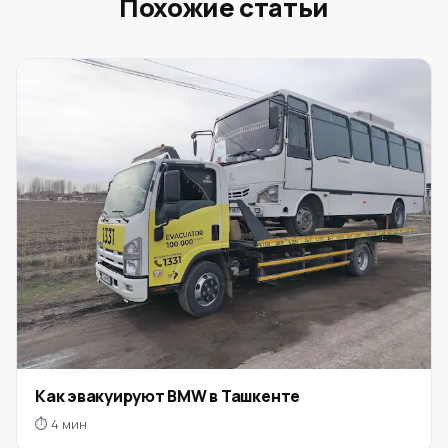
Похожие статьи
Как эвакуируют BMW в Ташкенте
⏱ 4 мин