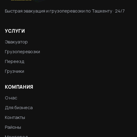
Быстрая эвакуация и грузоперевозки по Ташкенту · 24/7
УСЛУГИ
Эвакуатор
Грузоперевозки
Переезд
Грузчики
КОМПАНИЯ
О нас
Для бизнеса
Контакты
Районы
Межгород