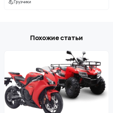
💪
Грузчики
Похожие статьи