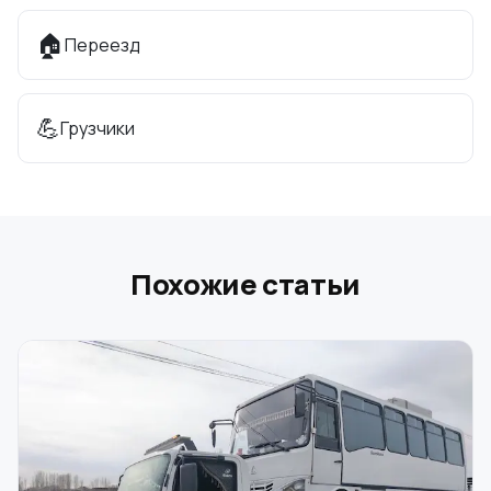
🏠
Переезд
💪
Грузчики
Похожие статьи