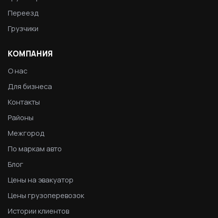
Переезд
Грузчики
КОМПАНИЯ
О нас
Для бизнеса
Контакты
Районы
Межгород
По маркам авто
Блог
Цены на эвакуатор
Цены грузоперевозок
Истории клиентов