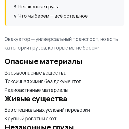
Незаконные грузы
Что мы берём — всё остальное
Эвакуатор — универсальный транспорт, но есть
категории грузов, которые мы не берём:
Опасные материалы
Взрывоопасные вещества
Токсичная химия без документов
Радиоактивные материалы
Живые существа
Без специальных условий перевозки
Крупный рогатый скот
Незаконные грузы