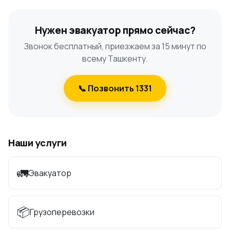
Нужен эвакуатор прямо сейчас?
Звонок бесплатный, приезжаем за 15 минут по
всему Ташкенту.
📞 Позвонить 1331
Наши услуги
🚛
Эвакуатор
📦
Грузоперевозки