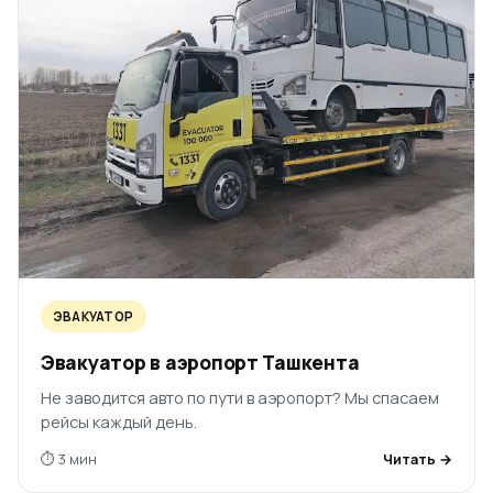
ЭВАКУАТОР
Эвакуатор в аэропорт Ташкента
Не заводится авто по пути в аэропорт? Мы спасаем
рейсы каждый день.
⏱ 3 мин
Читать →