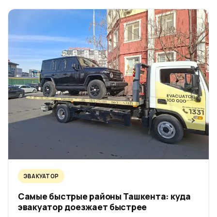
ЭВАКУАТОР
Самые быстрые районы Ташкента: куда
эвакуатор доезжает быстрее