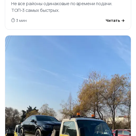
Не все районы одинаковые по времени подачи.
ТОП-3 самых быстрых.
⏱ 3 мин
Читать →