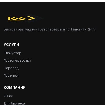
Быстрая эвакуация и грузоперевозки по Ташкенту · 24/7
УСЛУГИ
Эвакуатор
Грузоперевозки
Переезд
Грузчики
КОМПАНИЯ
О нас
Для бизнеса