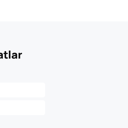
atlar