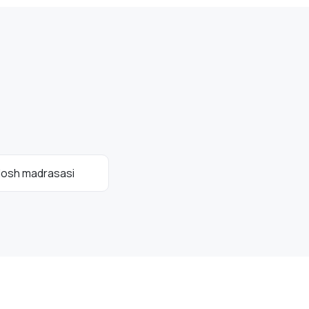
dosh madrasasi