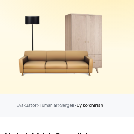
Evakuator
Tumanlar
Sergeli
Uy ko‘chirish