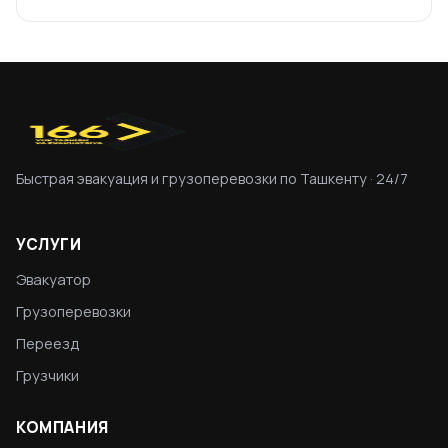
Быстрая эвакуация и грузоперевозки по Ташкенту · 24/7
УСЛУГИ
Эвакуатор
Грузоперевозки
Переезд
Грузчики
КОМПАНИЯ