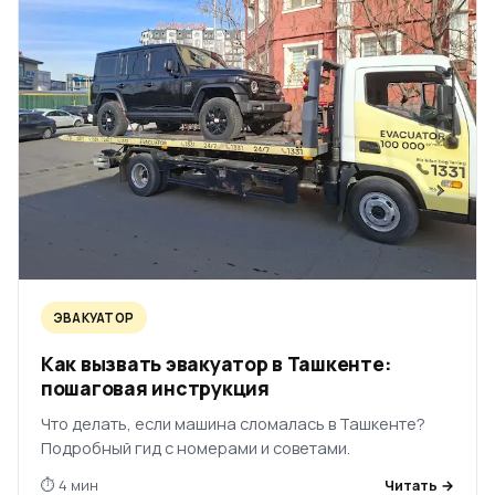
ЭВАКУАТОР
Как вызвать эвакуатор в Ташкенте:
пошаговая инструкция
Что делать, если машина сломалась в Ташкенте?
Подробный гид с номерами и советами.
⏱ 4 мин
Читать →