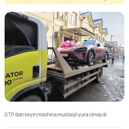
DTP dan keyin mashina mustaqil yura olmaydi.