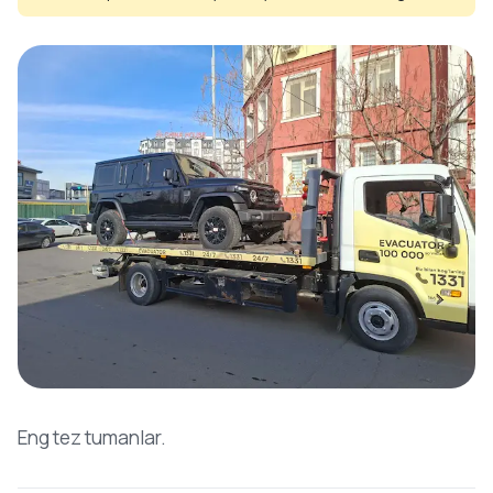
Eng tez tumanlar.