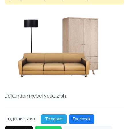
Do'kondan mebel yetkazish.
Поделиться:
Telegram
Facebook