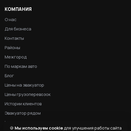
КОМПАНИЯ
О нас
Для бизнеса
Контакты
Районы
Межгород
По маркам авто
Блог
Цены на эвакуатор
Цены грузоперевозок
Истории клиентов
Эвакуатор рядом
Конфиденциальность
🍪
Мы используем cookie
для улучшения работы сайта