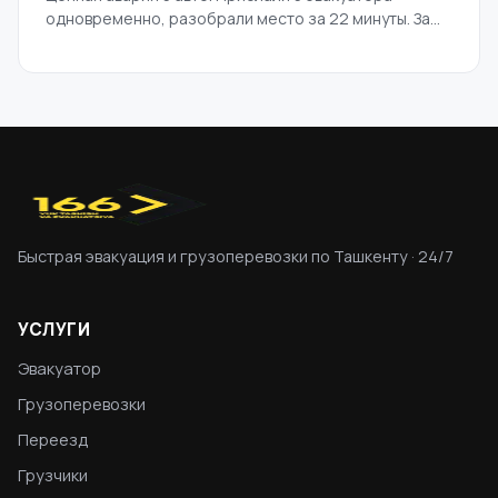
одновременно, разобрали место за 22 минуты. За...
Быстрая эвакуация и грузоперевозки по Ташкенту · 24/7
УСЛУГИ
Эвакуатор
Грузоперевозки
Переезд
Грузчики